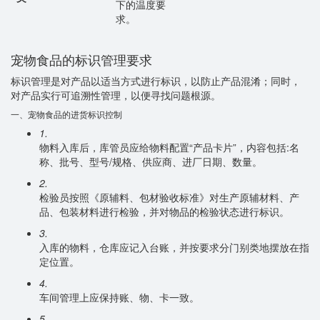
下的温度要
求。
宠物食品的标识管理要求
标识管理是对产品以适当方式进行标识，以防止产品混淆；同时，
对产品实行可追溯性管理，以便寻找问题根源。
一、宠物食品的进货标识控制
1.
物料入库后，库管员应给物料配置“产品卡片”，内容包括:名
称、批号、型号/规格、供应商、进厂日期、数量。
2.
检验员按照《原辅料、包材验收标准》对生产原辅材料、产
品、包装材料进行检验，并对物品的检验状态进行标识。
3.
入库的物料，仓库应记入台账，并按要求分门别类地摆放在指
定位置。
4.
车间管理上应保持账、物、卡一致。
5.