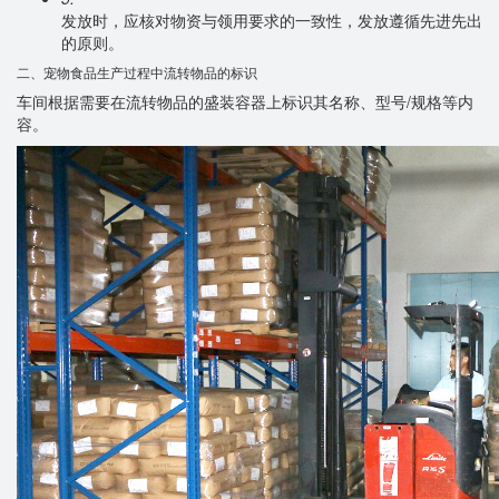
发放时，应核对物资与领用要求的一致性，发放遵循先进先出
的原则。
二、宠物食品生产过程中流转物品的标识
车间根据需要在流转物品的盛装容器上标识其名称、型号/规格等内
容。