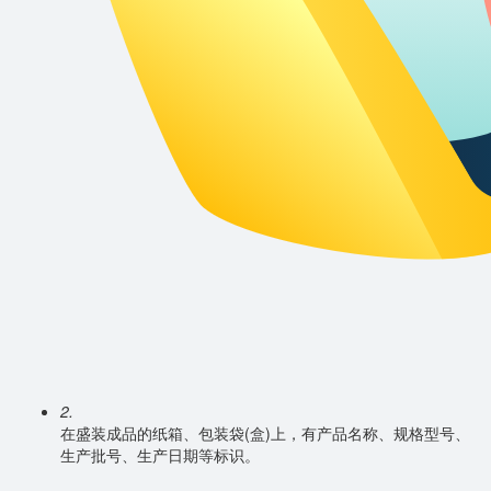
2.
在盛装成品的纸箱、包装袋(盒)上，有产品名称、规格型号、
生产批号、生产日期等标识。