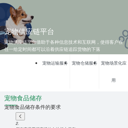
宠物供应链平台
宠物供应链平台借助于各种信息技术和互联网，使得客户在
任一给定时间都可以沿着供应链追踪货物的下落
宠物运输服务
宠物仓储服务
宠物场景化应
用
宠物食品储存
宠物食品储存条件的要求
2.
3.