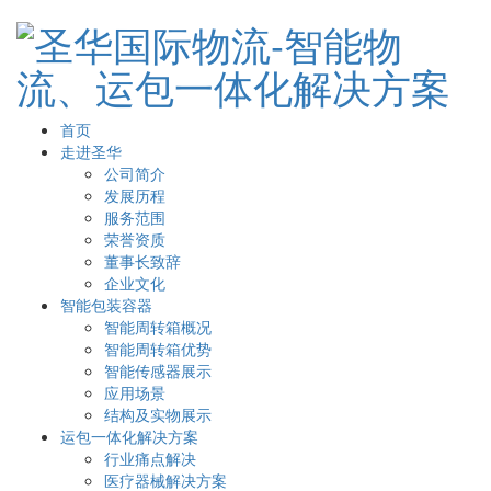
首页
走进圣华
公司简介
发展历程
服务范围
荣誉资质
董事长致辞
企业文化
智能包装容器
智能周转箱概况
智能周转箱优势
智能传感器展示
应用场景
结构及实物展示
运包一体化解决方案
行业痛点解决
医疗器械解决方案