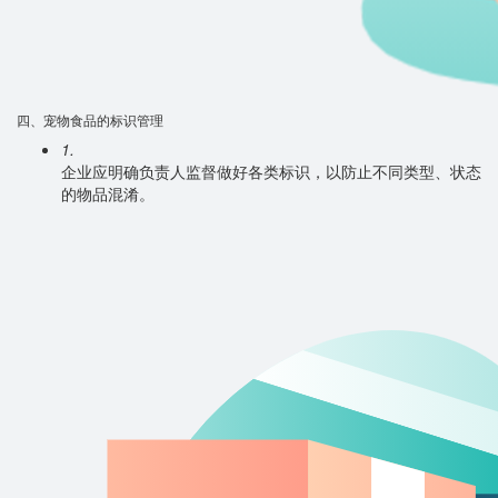
四、宠物食品的标识管理
1.
企业应明确负责人监督做好各类标识，以防止不同类型、状态
的物品混淆。