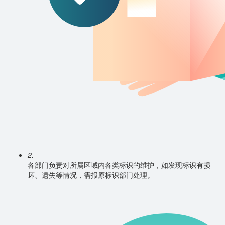
2.
各部门负责对所属区域内各类标识的维护，如发现标识有损
坏、遗失等情况，需报原标识部门处理。