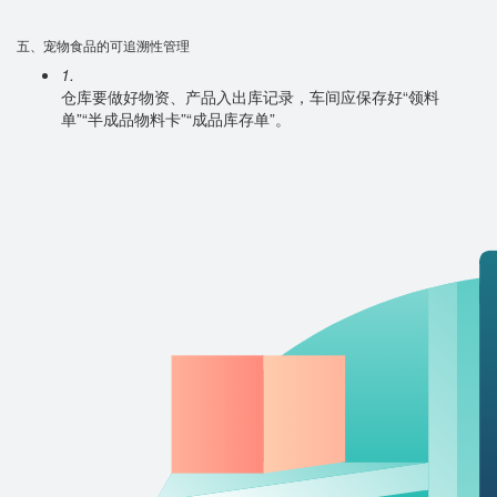
五、宠物食品的可追溯性管理
1.
仓库要做好物资、产品入出库记录，车间应保存好“领料
单”“半成品物料卡”“成品库存单”。