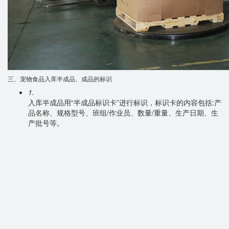
三、宠物食品入库半成品、成品的标识
1.
入库半成品用“半成品标识卡”进行标识，标识卡的内容包括:产
品名称、规格型号、班组/作业员、数量/重量、生产日期、生
产批号等。