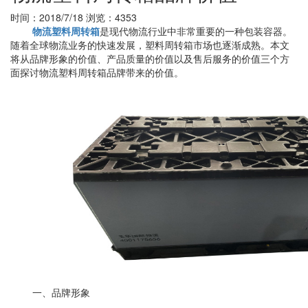
时间：2018/7/18
浏览：4353
物流塑料周转箱
是现代物流行业中非常重要的一种包装容器。
随着全球物流业务的快速发展，塑料周转箱市场也逐渐成熟。本文
将从品牌形象的价值、产品质量的价值以及售后服务的价值三个方
面探讨物流塑料周转箱品牌带来的价值。
一、品牌形象