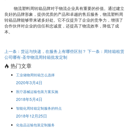
物流塑料周转箱品牌对于物流企业具有重要的价值。通过建立
良好的品牌形象，提供优质的产品和卓越的售后服务，物流塑料周
转箱品牌能够带来诸多好处。它不仅提升了企业的竞争力，增强了
合作伙伴对企业的信任和忠诚度，还提高了物流效率，降低了成
本。
上一条：货运与快递，在服务上有哪些区别？
下一条：周转箱租赁
公司哪有-圣华物流周转箱批发定制
热门文章
工业储物周转箱怎么选择
2020年3月4日
医疗器械运输包装方案实施
2018年5月4日
智能化周转箱定制服务的特点
2018年12月25日
化妆品运输包装定制服务