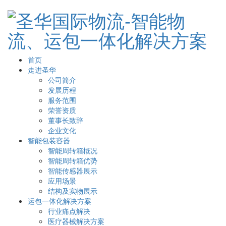
首页
走进圣华
公司简介
发展历程
服务范围
荣誉资质
董事长致辞
企业文化
智能包装容器
智能周转箱概况
智能周转箱优势
智能传感器展示
应用场景
结构及实物展示
运包一体化解决方案
行业痛点解决
医疗器械解决方案