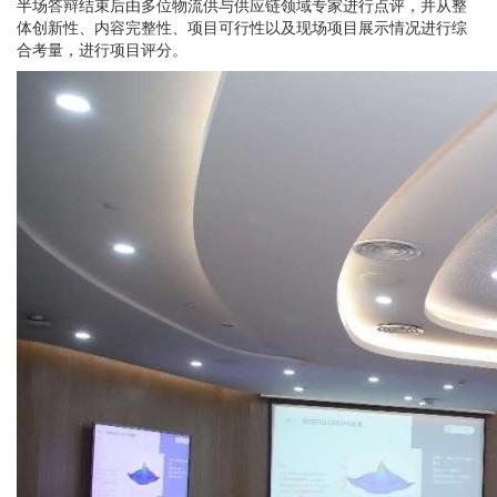
半场答辩结束后由多位物流供与供应链领域专家进行点评，并从整
体创新性、内容完整性、项目可行性以及现场项目展示情况进行综
合考量，进行项目评分。