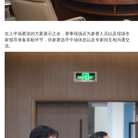
在上半场紧张的方案展示之余，赛事现场还为参赛人员以及现场专
家领导准备茶歇环节，供参赛选手中场休息以及专家间互相沟通交
流。