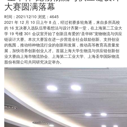
大赛圆满落幕
时间：2021/12/10
浏览：4645
2021 年 12 月 10 日上午 8 点，经过初赛多轮角逐，来自多所高校
的 16 支决赛入选队伍带着想法与设计齐聚一堂，在上海第二工业大
学 19 号楼 301 会议室开始了创新且有爱的“圣华杯”宠物物流与供应
链设计大赛。本次大赛旨在进一步营造全社会鼓励创新、支持创业
的氛围，推动特种物流行业的创新和发展，推动高等教育高质量发
展，加快培养创新创业人才。首届上海大学生物流与供应链创新创
业大赛由上海市物流协会、上海第二工业大学、上海圣华国际物流
股份有限公司共同研究决定举办。