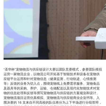
“圣华杯”宠物物流与供应链设计大赛以团队竞赛模式，参赛团队模拟
运营一家物流企业，以物流公司开拓基于智能技术和设备在宠物供
应链平台运用和针对宠物信息（健康监测，行动轨迹、心情推测
等）反馈的业务为切入点，围绕宠物线上免费需求服务、宠物食品
及器具等的采购、养护、运输、仓储配送以及现代化智能技术对宠
物的信息处理和反馈等撰写宠物物流与供应链的方案规划和设计、
宠物物流项目运营仿真模拟、宠物物流与供应链商业企划书等。入
围决赛的 16 支来自不同高校的队伍将分为上下半场进行分组答辩，