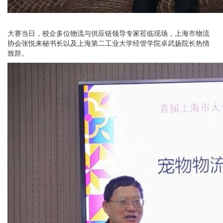
大赛当日，校企多位物流与供应链领导专家莅临现场，上海市物流
协会张悦来秘书长以及上海第二工业大学经管学院卓武扬院长热情
致辞。