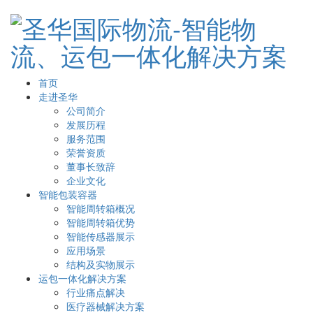
首页
走进圣华
公司简介
发展历程
服务范围
荣誉资质
董事长致辞
企业文化
智能包装容器
智能周转箱概况
智能周转箱优势
智能传感器展示
应用场景
结构及实物展示
运包一体化解决方案
行业痛点解决
医疗器械解决方案